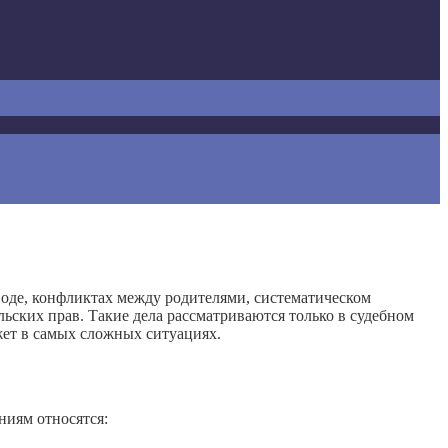
оде, конфликтах между родителями, систематическом
ьских прав. Такие дела рассматриваются только в судебном
ет в самых сложных ситуациях.
ниям относятся: