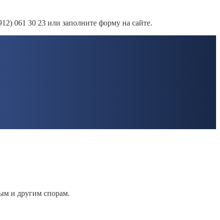
2) 061 30 23 или заполните форму на сайте.
ым и другим спорам.