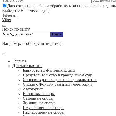
Даю согласие на сбор и обработку моих персональных данн
Выберите Ваш мессенджер
Telegram
Viber
Поиск по сайту
Например,
особо крупный размер
Главная
Для частных лиц
Банкротство физических лиц
Представительство в гражданском суде
Сопровождение сделок с недвижимостью
Споры с Фондом развития территорий
Автоюрист
Налоговые споры
Семейные споры
Жилищные споры
Имущественные споры
Наследственные споры