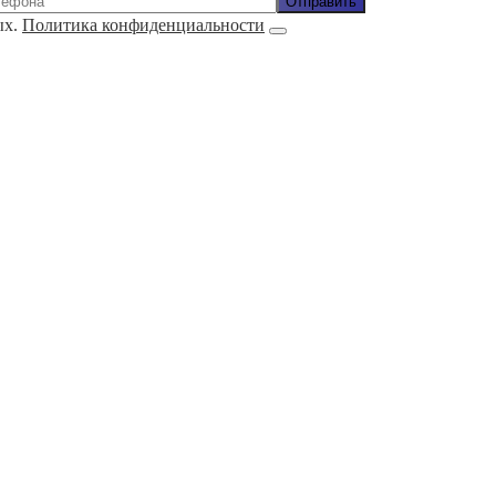
ых.
Политика конфиденциальности