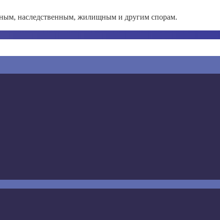
йным, наследственным, жилищным и другим спорам.