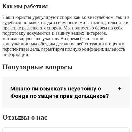
Как мы работаем
Наши юристы урегулируют споры как во внесудебном, так и в
судебном порядке, следя за изменениями в законодательстве и
практике разрешения споров. Мы полностью берем на себя
подготовку документов и защиту ваших интересов,
минимизируя ваше участие. Во время бесплатной
консультации мы обсудим детали вашей ситуации и оценим
перспективы дела, гарантируя полную конфиденциальность
информации.
Популярные вопросы
Можно ли взыскать неустойку с
Фонда по защите прав дольщиков?
Отзывы о нас