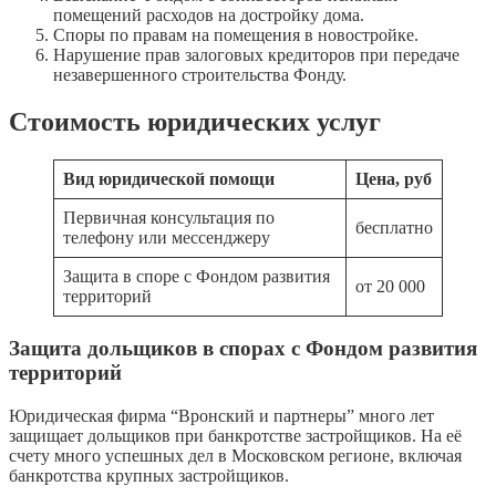
помещений расходов на достройку дома.
Споры по правам на помещения в новостройке.
Нарушение прав залоговых кредиторов при передаче
незавершенного строительства Фонду.
Стоимость юридических услуг
Вид юридической помощи
Цена, руб
Первичная консультация по
бесплатно
телефону или мессенджеру
Защита в споре с Фондом развития
от 20 000
территорий
Защита дольщиков
в спорах с Фондом развития
территорий
Юридическая фирма “Вронский и партнеры” много лет
защищает дольщиков при банкротстве застройщиков. На её
счету много успешных дел в Московском регионе, включая
банкротства крупных застройщиков.