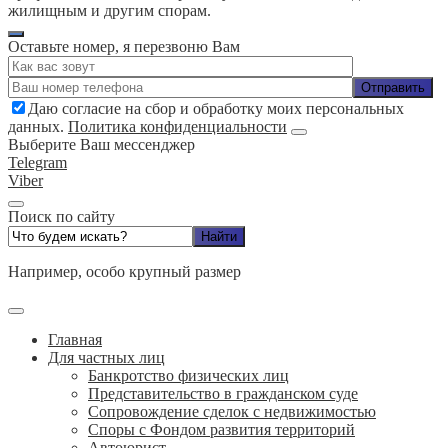
жилищным и другим спорам.
Оставьте номер, я перезвоню Вам
Даю согласие на сбор и обработку моих персональных
данных.
Политика конфиденциальности
Выберите Ваш мессенджер
Telegram
Viber
Поиск по сайту
Например,
особо крупный размер
Главная
Для частных лиц
Банкротство физических лиц
Представительство в гражданском суде
Сопровождение сделок с недвижимостью
Споры с Фондом развития территорий
Автоюрист