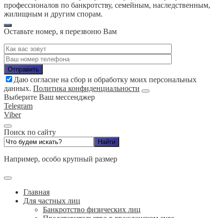
профессионалов по банкротству, семейным, наследственным,
жилищным и другим спорам.
Оставьте номер, я перезвоню Вам
Даю согласие на сбор и обработку моих персональных
данных.
Политика конфиденциальности
Выберите Ваш мессенджер
Telegram
Viber
Поиск по сайту
Например,
особо крупный размер
Главная
Для частных лиц
Банкротство физических лиц